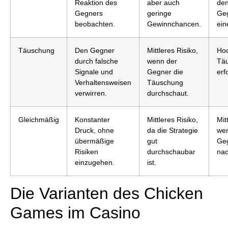
Reaktion des
aber auch
den
Gegners
geringe
Ge
beobachten.
Gewinnchancen.
ein
Täuschung
Den Gegner
Mittleres Risiko,
Hoc
durch falsche
wenn der
Tä
Signale und
Gegner die
erf
Verhaltensweisen
Täuschung
verwirren.
durchschaut.
Gleichmäßig
Konstanter
Mittleres Risiko,
Mit
Druck, ohne
da die Strategie
we
übermäßige
gut
Ge
Risiken
durchschaubar
nac
einzugehen.
ist.
Die Varianten des Chicken
Games im Casino