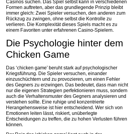
Casinos suchen. Das Spiel selbst kann in verschiedenen
Formen auftreten, aber das grundlegende Prinzip bleibt
immer gleich: Zwei Spieler versuchen, den anderen zum
Rückzug zu zwingen, ohne selbst die Kontrolle zu
verlieren. Die Komplexität dieses Spiels macht es zu
einem Favoriten unter erfahrenen Casino-Spielern.
Die Psychologie hinter dem
Chicken Game
Das ‘chicken game’ beruht stark auf psychologischer
Kriegsführung. Die Spieler versuchen, einander
einzuschüchtern und zu provozieren, um einen Fehler
des Gegners zu erzwingen. Das bedeutet, dass man nicht
nur die eigenen Strategien perfektionieren muss, sondern
auch die Verhaltensmuster des Gegners analysieren und
verstehen sollte. Eine ruhige und konzentrierte
Herangehensweise ist hier entscheidend. Wer sich von
Emotionen leiten lässt, riskiert, unüberlegte
Entscheidungen zu treffen, die zu hohen Verlusten führen
können.