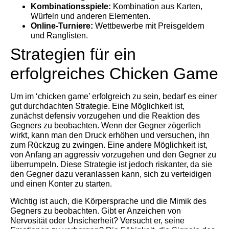
Kombinationsspiele:
Kombination aus Karten,
Würfeln und anderen Elementen.
Online-Turniere:
Wettbewerbe mit Preisgeldern
und Ranglisten.
Strategien für ein
erfolgreiches Chicken Game
Um im ‘chicken game’ erfolgreich zu sein, bedarf es einer
gut durchdachten Strategie. Eine Möglichkeit ist,
zunächst defensiv vorzugehen und die Reaktion des
Gegners zu beobachten. Wenn der Gegner zögerlich
wirkt, kann man den Druck erhöhen und versuchen, ihn
zum Rückzug zu zwingen. Eine andere Möglichkeit ist,
von Anfang an aggressiv vorzugehen und den Gegner zu
überrumpeln. Diese Strategie ist jedoch riskanter, da sie
den Gegner dazu veranlassen kann, sich zu verteidigen
und einen Konter zu starten.
Wichtig ist auch, die Körpersprache und die Mimik des
Gegners zu beobachten. Gibt er Anzeichen von
Nervosität oder Unsicherheit? Versucht er, seine