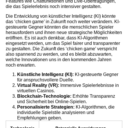
Features wie Chatfunktionen und Live-Übertragungen,
die das Spielerlebnis noch intensiver gestalten.
Die Entwicklung von künstlicher Intelligenz (KI) könnte
das ‘chicken game’ in Zukunft noch weiter verändern. KI-
gesteuerte Gegner könnten die menschlichen Spieler
herausfordern und ihnen neue strategische Möglichkeiten
eröffnen. Es ist auch denkbar, dass KI-Algorithmen
eingesetzt werden, um das Spiel fairer und transparenter
zu gestalten. Die Zukunft des ‘chicken game’ verspricht
also spannend zu werden, und es bleibt abzuwarten,
welche Innovationen uns in den kommenden Jahren
noch erwarten.
Künstliche Intelligenz (KI):
KI-gesteuerte Gegner
für anspruchsvollere Duelle.
Virtual Reality (VR):
Immersive Spielerlebnisse in
virtuellen Casinos.
Blockchain-Technologie:
Erhöhte Transparenz
und Sicherheit bei Online-Spielen.
Personalisierte Strategien:
KI-Algorithmen, die
individuelle Spielstile analysieren und
Empfehlungen geben.