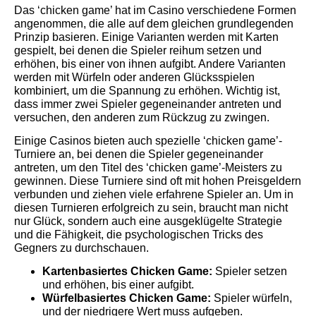
Das ‘chicken game’ hat im Casino verschiedene Formen
angenommen, die alle auf dem gleichen grundlegenden
Prinzip basieren. Einige Varianten werden mit Karten
gespielt, bei denen die Spieler reihum setzen und
erhöhen, bis einer von ihnen aufgibt. Andere Varianten
werden mit Würfeln oder anderen Glücksspielen
kombiniert, um die Spannung zu erhöhen. Wichtig ist,
dass immer zwei Spieler gegeneinander antreten und
versuchen, den anderen zum Rückzug zu zwingen.
Einige Casinos bieten auch spezielle ‘chicken game’-
Turniere an, bei denen die Spieler gegeneinander
antreten, um den Titel des ‘chicken game’-Meisters zu
gewinnen. Diese Turniere sind oft mit hohen Preisgeldern
verbunden und ziehen viele erfahrene Spieler an. Um in
diesen Turnieren erfolgreich zu sein, braucht man nicht
nur Glück, sondern auch eine ausgeklügelte Strategie
und die Fähigkeit, die psychologischen Tricks des
Gegners zu durchschauen.
Kartenbasiertes Chicken Game:
Spieler setzen
und erhöhen, bis einer aufgibt.
Würfelbasiertes Chicken Game:
Spieler würfeln,
und der niedrigere Wert muss aufgeben.