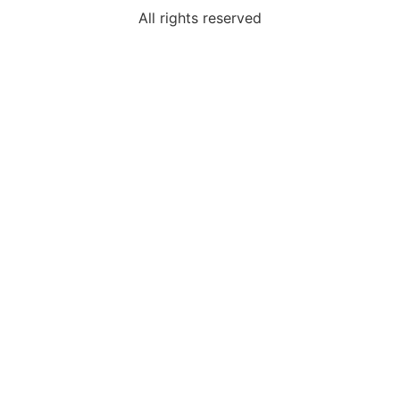
All rights reserved