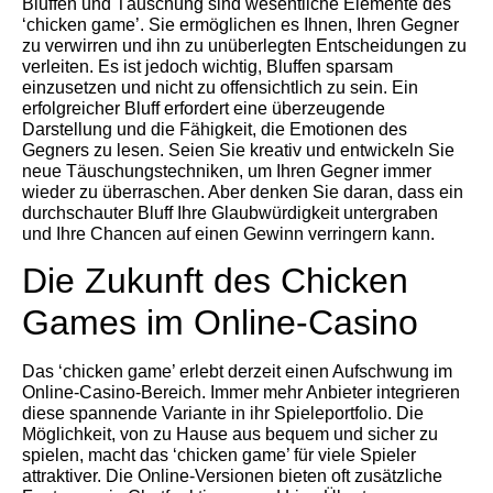
Bluffen und Täuschung sind wesentliche Elemente des
‘chicken game’. Sie ermöglichen es Ihnen, Ihren Gegner
zu verwirren und ihn zu unüberlegten Entscheidungen zu
verleiten. Es ist jedoch wichtig, Bluffen sparsam
einzusetzen und nicht zu offensichtlich zu sein. Ein
erfolgreicher Bluff erfordert eine überzeugende
Darstellung und die Fähigkeit, die Emotionen des
Gegners zu lesen. Seien Sie kreativ und entwickeln Sie
neue Täuschungstechniken, um Ihren Gegner immer
wieder zu überraschen. Aber denken Sie daran, dass ein
durchschauter Bluff Ihre Glaubwürdigkeit untergraben
und Ihre Chancen auf einen Gewinn verringern kann.
Die Zukunft des Chicken
Games im Online-Casino
Das ‘chicken game’ erlebt derzeit einen Aufschwung im
Online-Casino-Bereich. Immer mehr Anbieter integrieren
diese spannende Variante in ihr Spieleportfolio. Die
Möglichkeit, von zu Hause aus bequem und sicher zu
spielen, macht das ‘chicken game’ für viele Spieler
attraktiver. Die Online-Versionen bieten oft zusätzliche