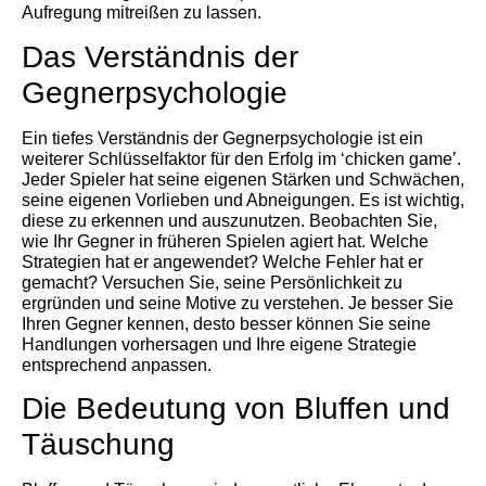
Aufregung mitreißen zu lassen.
Das Verständnis der
Gegnerpsychologie
Ein tiefes Verständnis der Gegnerpsychologie ist ein
weiterer Schlüsselfaktor für den Erfolg im ‘chicken game’.
Jeder Spieler hat seine eigenen Stärken und Schwächen,
seine eigenen Vorlieben und Abneigungen. Es ist wichtig,
diese zu erkennen und auszunutzen. Beobachten Sie,
wie Ihr Gegner in früheren Spielen agiert hat. Welche
Strategien hat er angewendet? Welche Fehler hat er
gemacht? Versuchen Sie, seine Persönlichkeit zu
ergründen und seine Motive zu verstehen. Je besser Sie
Ihren Gegner kennen, desto besser können Sie seine
Handlungen vorhersagen und Ihre eigene Strategie
entsprechend anpassen.
Die Bedeutung von Bluffen und
Täuschung